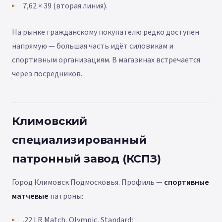
7,62 × 39 (вторая линия).
На рынке гражданскому покупателю редко доступен
напрямую — большая часть идёт силовикам и
спортивным организациям. В магазинах встречается
через посредников.
Климовский
специализированный
патронный завод (КСПЗ)
Город Климовск Подмосковья. Профиль —
спортивные
матчевые
патроны:
.22 LR Match, Olympic, Standard;