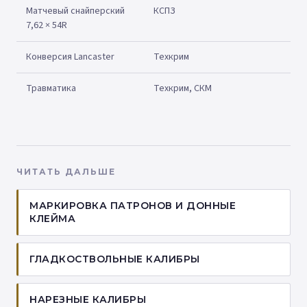
Матчевый снайперский
КСПЗ
7,62 × 54R
Конверсия Lancaster
Техкрим
Травматика
Техкрим, СКМ
ЧИТАТЬ ДАЛЬШЕ
МАРКИРОВКА ПАТРОНОВ И ДОННЫЕ
КЛЕЙМА
ГЛАДКОСТВОЛЬНЫЕ КАЛИБРЫ
НАРЕЗНЫЕ КАЛИБРЫ