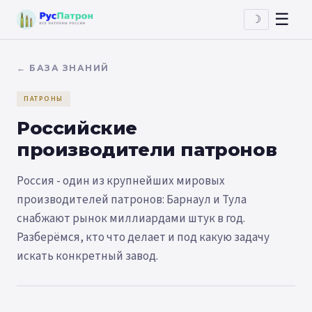
☰
☽
← БАЗА ЗНАНИЙ
ПАТРОНЫ
Российские
производители патронов
Россия - один из крупнейших мировых
производителей патронов: Барнаул и Тула
снабжают рынок миллиардами штук в год.
Разберёмся, кто что делает и под какую задачу
искать конкретный завод.