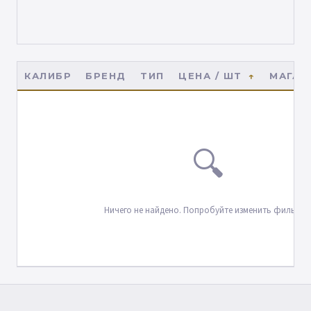
КАЛИБР
БРЕНД
ТИП
ЦЕНА / ШТ
МАГАЗ
🔍
Ничего не найдено. Попробуйте изменить фильтры