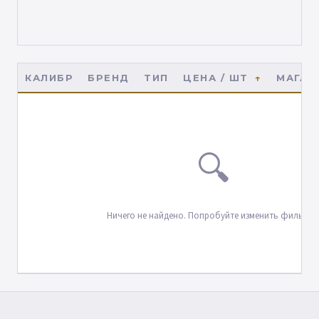
КАЛИБР
БРЕНД
ТИП
ЦЕНА / ШТ
МАГАЗ
🔍
Ничего не найдено. Попробуйте изменить фильтры