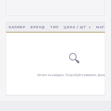
КАЛИБР
БРЕНД
ТИП
ЦЕНА / ШТ
МАГАЗ
🔍
Ничего не найдено. Попробуйте изменить фильтры