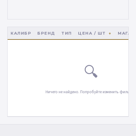
КАЛИБР
БРЕНД
ТИП
ЦЕНА / ШТ
МАГАЗ
🔍
Ничего не найдено. Попробуйте изменить фильтры