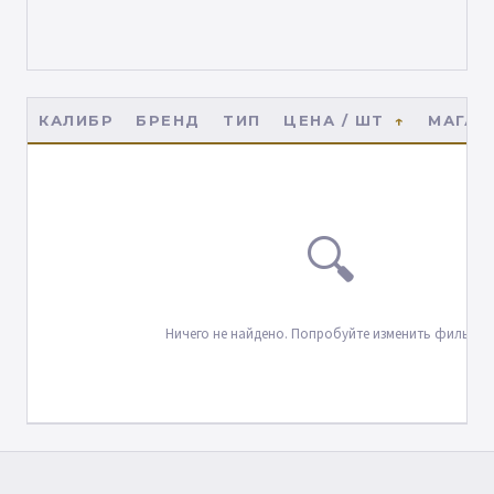
КАЛИБР
БРЕНД
ТИП
ЦЕНА / ШТ
МАГАЗ
🔍
Ничего не найдено. Попробуйте изменить фильтры