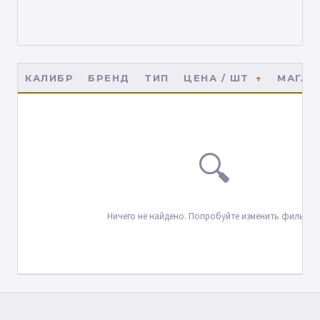
КАЛИБР
БРЕНД
ТИП
ЦЕНА / ШТ
МАГАЗ
🔍
Ничего не найдено. Попробуйте изменить фильтры