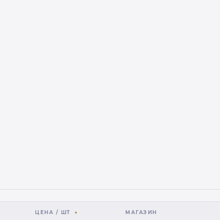
ЦЕНА / ШТ
МАГАЗИН