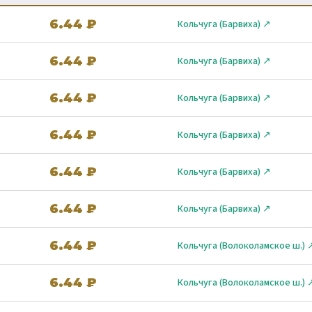
6.44 ₽
Кольчуга (Барвиха) ↗
6.44 ₽
Кольчуга (Барвиха) ↗
6.44 ₽
Кольчуга (Барвиха) ↗
6.44 ₽
Кольчуга (Барвиха) ↗
6.44 ₽
Кольчуга (Барвиха) ↗
6.44 ₽
Кольчуга (Барвиха) ↗
6.44 ₽
Кольчуга (Волоколамское ш.) 
6.44 ₽
Кольчуга (Волоколамское ш.) 