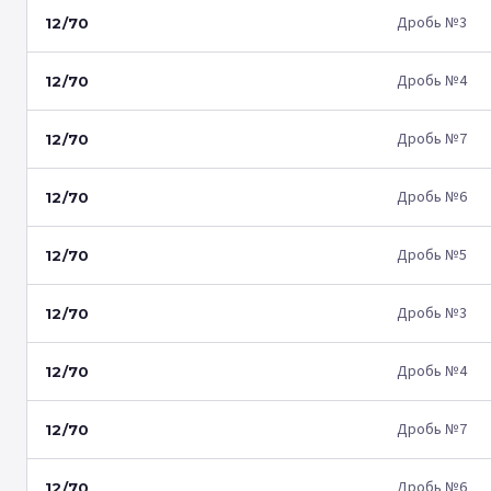
Дробь №3
12/70
Дробь №4
12/70
Дробь №7
12/70
Дробь №6
12/70
Дробь №5
12/70
Дробь №3
12/70
Дробь №4
12/70
Дробь №7
12/70
Дробь №6
12/70