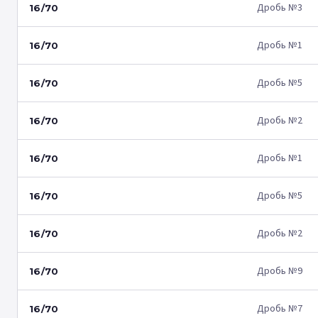
Дробь №3
16/70
Дробь №1
16/70
Дробь №5
16/70
Дробь №2
16/70
Дробь №1
16/70
Дробь №5
16/70
Дробь №2
16/70
Дробь №9
16/70
Дробь №7
16/70