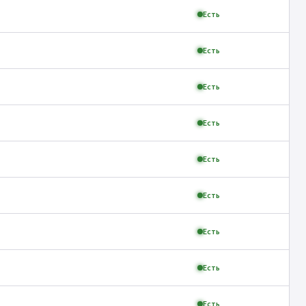
Есть
Есть
Есть
Есть
Есть
Есть
Есть
Есть
Есть