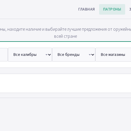
ГЛАВНАЯ
ПАТРОНЫ
ны, находите наличие и выбирайте лучшие предложения от оружейн
всей стране