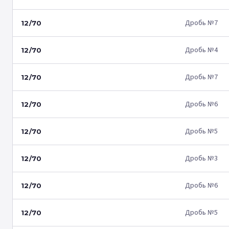
Дробь №7
12/70
Дробь №4
12/70
Дробь №7
12/70
Дробь №6
12/70
Дробь №5
12/70
Дробь №3
12/70
Дробь №6
12/70
Дробь №5
12/70