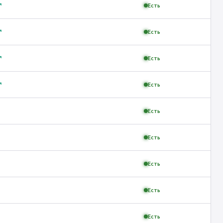
↗
Есть
↗
Есть
↗
Есть
↗
Есть
Есть
Есть
Есть
Есть
Есть