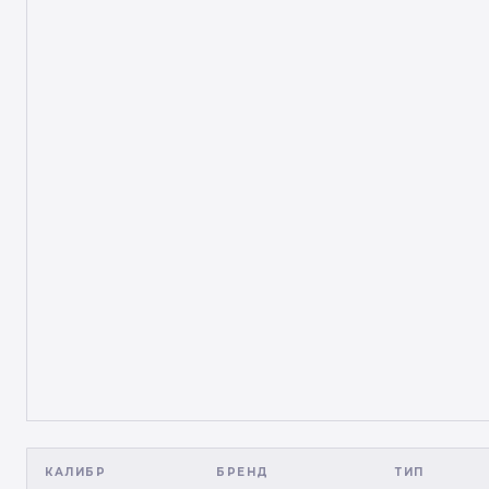
КАЛИБР
БРЕНД
ТИП