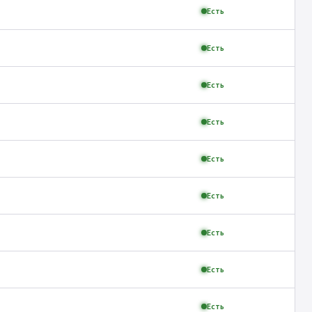
Есть
Есть
Есть
Есть
Есть
Есть
Есть
Есть
Есть