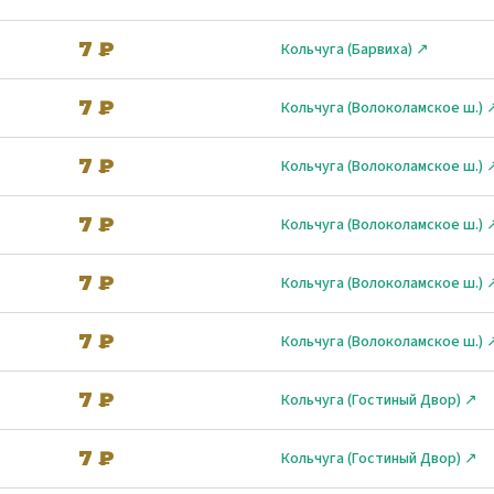
7 ₽
Кольчуга (Барвиха) ↗
7 ₽
Кольчуга (Волоколамское ш.) 
7 ₽
Кольчуга (Волоколамское ш.) 
7 ₽
Кольчуга (Волоколамское ш.) 
7 ₽
Кольчуга (Волоколамское ш.) 
7 ₽
Кольчуга (Волоколамское ш.) 
7 ₽
Кольчуга (Гостиный Двор) ↗
7 ₽
Кольчуга (Гостиный Двор) ↗