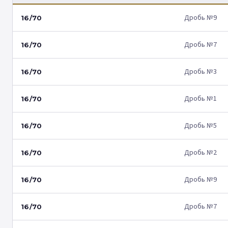
Дробь №9
16/70
Дробь №7
16/70
Дробь №3
16/70
Дробь №1
16/70
Дробь №5
16/70
Дробь №2
16/70
Дробь №9
16/70
Дробь №7
16/70