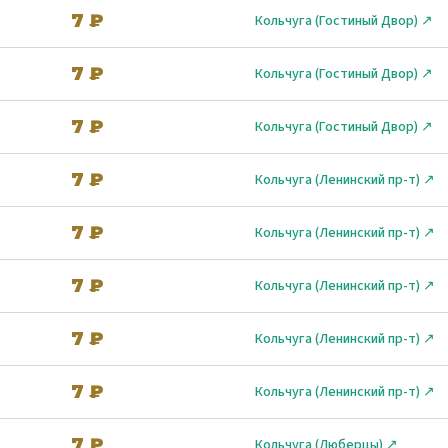
7 ₽
Кольчуга (Гостиный Двор) ↗
7 ₽
Кольчуга (Гостиный Двор) ↗
7 ₽
Кольчуга (Гостиный Двор) ↗
7 ₽
Кольчуга (Ленинский пр-т) ↗
7 ₽
Кольчуга (Ленинский пр-т) ↗
7 ₽
Кольчуга (Ленинский пр-т) ↗
7 ₽
Кольчуга (Ленинский пр-т) ↗
7 ₽
Кольчуга (Ленинский пр-т) ↗
7 ₽
Кольчуга (Люберцы) ↗