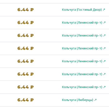
6.44 ₽
Кольчуга (Гостиный Двор) ↗
6.44 ₽
Кольчуга (Ленинский пр-т) ↗
6.44 ₽
Кольчуга (Ленинский пр-т) ↗
6.44 ₽
Кольчуга (Ленинский пр-т) ↗
6.44 ₽
Кольчуга (Ленинский пр-т) ↗
6.44 ₽
Кольчуга (Ленинский пр-т) ↗
6.44 ₽
Кольчуга (Ленинский пр-т) ↗
6.44 ₽
Кольчуга (Люберцы) ↗