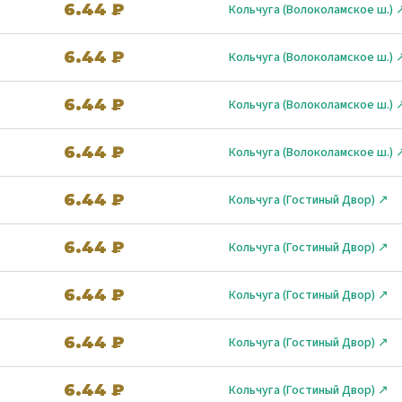
6.44 ₽
Кольчуга (Волоколамское ш.) 
6.44 ₽
Кольчуга (Волоколамское ш.) 
6.44 ₽
Кольчуга (Волоколамское ш.) 
6.44 ₽
Кольчуга (Волоколамское ш.) 
6.44 ₽
Кольчуга (Гостиный Двор) ↗
6.44 ₽
Кольчуга (Гостиный Двор) ↗
6.44 ₽
Кольчуга (Гостиный Двор) ↗
6.44 ₽
Кольчуга (Гостиный Двор) ↗
6.44 ₽
Кольчуга (Гостиный Двор) ↗