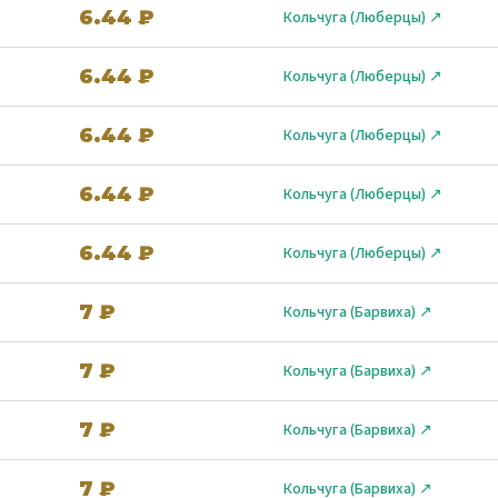
6.44 ₽
Кольчуга (Люберцы) ↗
6.44 ₽
Кольчуга (Люберцы) ↗
6.44 ₽
Кольчуга (Люберцы) ↗
6.44 ₽
Кольчуга (Люберцы) ↗
6.44 ₽
Кольчуга (Люберцы) ↗
7 ₽
Кольчуга (Барвиха) ↗
7 ₽
Кольчуга (Барвиха) ↗
7 ₽
Кольчуга (Барвиха) ↗
7 ₽
Кольчуга (Барвиха) ↗