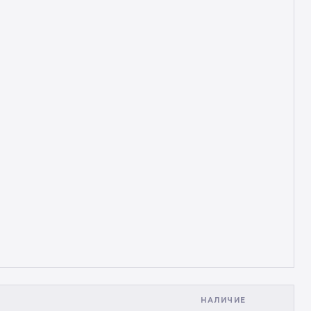
НАЛИЧИЕ