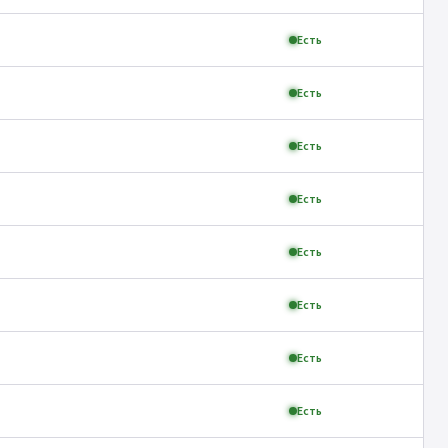
Есть
Есть
Есть
Есть
Есть
Есть
Есть
Есть