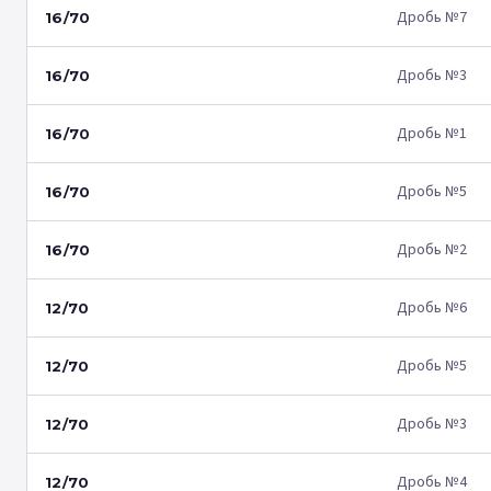
Дробь №7
16/70
Дробь №3
16/70
Дробь №1
16/70
Дробь №5
16/70
Дробь №2
16/70
Дробь №6
12/70
Дробь №5
12/70
Дробь №3
12/70
Дробь №4
12/70