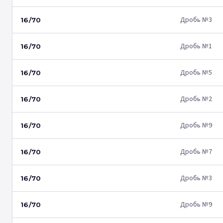
Дробь №3
16/70
Дробь №1
16/70
Дробь №5
16/70
Дробь №2
16/70
Дробь №9
16/70
Дробь №7
16/70
Дробь №3
16/70
Дробь №9
16/70