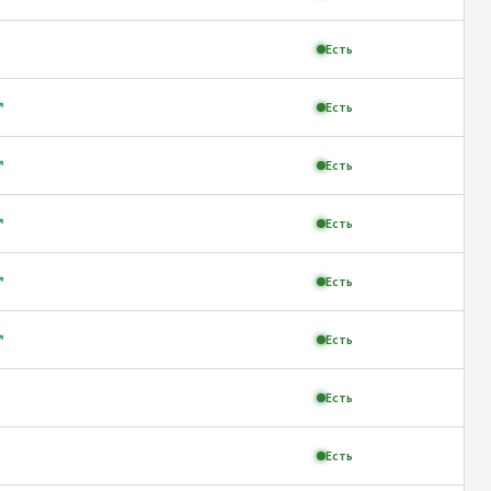
Есть
↗
Есть
↗
Есть
↗
Есть
↗
Есть
↗
Есть
Есть
Есть