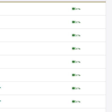
Есть
Есть
Есть
Есть
Есть
Есть
↗
Есть
↗
Есть