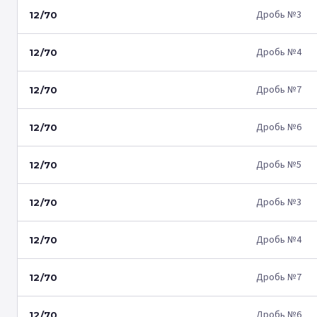
Дробь №3
12/70
Дробь №4
12/70
Дробь №7
12/70
Дробь №6
12/70
Дробь №5
12/70
Дробь №3
12/70
Дробь №4
12/70
Дробь №7
12/70
Дробь №6
12/70