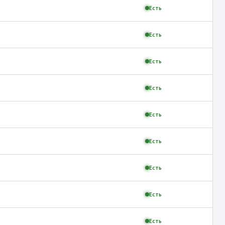
Есть
Есть
Есть
Есть
Есть
Есть
Есть
Есть
Есть