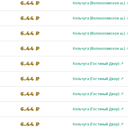
6.44 ₽
Кольчуга (Волоколамское ш.) 
6.44 ₽
Кольчуга (Волоколамское ш.) 
6.44 ₽
Кольчуга (Волоколамское ш.) 
6.44 ₽
Кольчуга (Волоколамское ш.) 
6.44 ₽
Кольчуга (Гостиный Двор) ↗
6.44 ₽
Кольчуга (Гостиный Двор) ↗
6.44 ₽
Кольчуга (Гостиный Двор) ↗
6.44 ₽
Кольчуга (Гостиный Двор) ↗
6.44 ₽
Кольчуга (Гостиный Двор) ↗