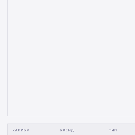
КАЛИБР
БРЕНД
ТИП