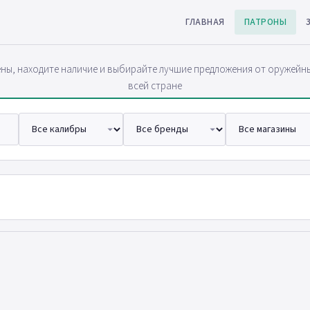
ГЛАВНАЯ
ПАТРОНЫ
ны, находите наличие и выбирайте лучшие предложения от оружейн
всей стране