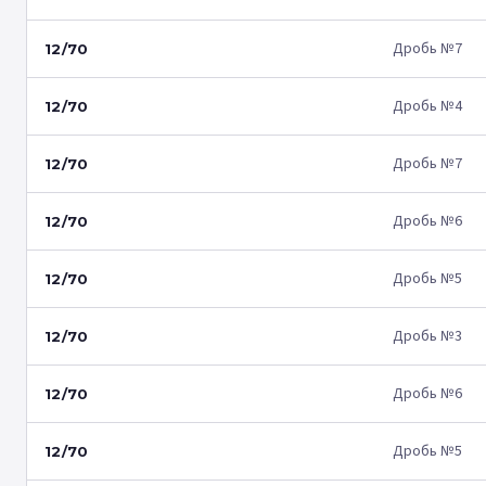
Дробь №7
12/70
Дробь №4
12/70
Дробь №7
12/70
Дробь №6
12/70
Дробь №5
12/70
Дробь №3
12/70
Дробь №6
12/70
Дробь №5
12/70