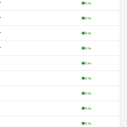
↗
Есть
↗
Есть
↗
Есть
↗
Есть
Есть
Есть
Есть
Есть
Есть