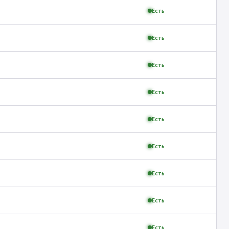
Есть
Есть
Есть
Есть
Есть
Есть
Есть
Есть
Есть