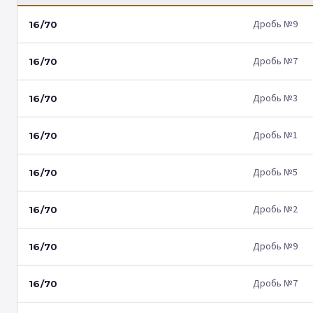
Дробь №9
16/70
Дробь №7
16/70
Дробь №3
16/70
Дробь №1
16/70
Дробь №5
16/70
Дробь №2
16/70
Дробь №9
16/70
Дробь №7
16/70