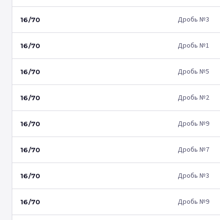
Дробь №3
16/70
Дробь №1
16/70
Дробь №5
16/70
Дробь №2
16/70
Дробь №9
16/70
Дробь №7
16/70
Дробь №3
16/70
Дробь №9
16/70