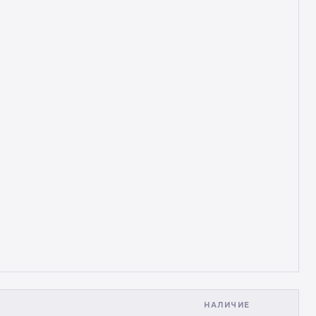
НАЛИЧИЕ