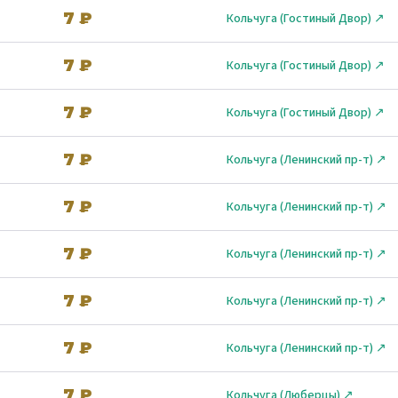
7 ₽
Кольчуга (Гостиный Двор) ↗
7 ₽
Кольчуга (Гостиный Двор) ↗
7 ₽
Кольчуга (Гостиный Двор) ↗
7 ₽
Кольчуга (Ленинский пр-т) ↗
7 ₽
Кольчуга (Ленинский пр-т) ↗
7 ₽
Кольчуга (Ленинский пр-т) ↗
7 ₽
Кольчуга (Ленинский пр-т) ↗
7 ₽
Кольчуга (Ленинский пр-т) ↗
7 ₽
Кольчуга (Люберцы) ↗