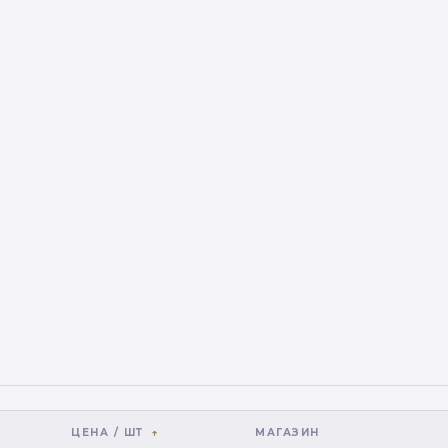
ЦЕНА / ШТ
МАГАЗИН