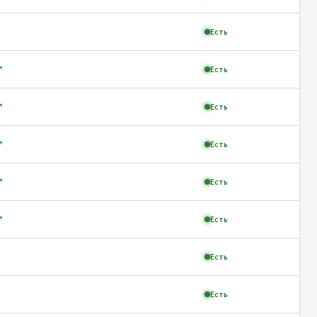
Есть
↗
Есть
↗
Есть
↗
Есть
↗
Есть
↗
Есть
Есть
Есть