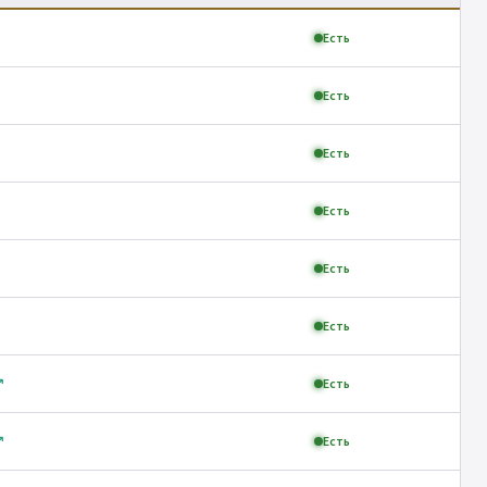
Есть
Есть
Есть
Есть
Есть
Есть
↗
Есть
↗
Есть