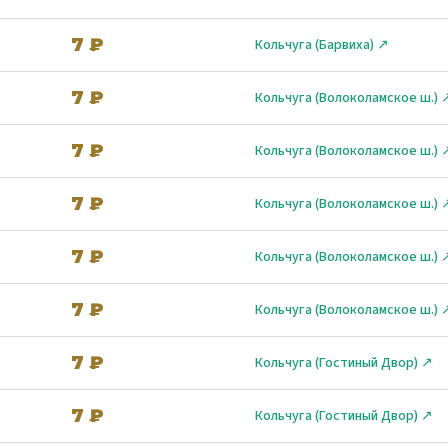
7 ₽
Кольчуга (Барвиха) ↗
7 ₽
Кольчуга (Волоколамское ш.) 
7 ₽
Кольчуга (Волоколамское ш.) 
7 ₽
Кольчуга (Волоколамское ш.) 
7 ₽
Кольчуга (Волоколамское ш.) 
7 ₽
Кольчуга (Волоколамское ш.) 
7 ₽
Кольчуга (Гостиный Двор) ↗
7 ₽
Кольчуга (Гостиный Двор) ↗