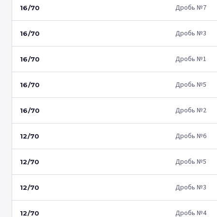
Дробь №7
16/70
Дробь №3
16/70
Дробь №1
16/70
Дробь №5
16/70
Дробь №2
16/70
Дробь №6
12/70
Дробь №5
12/70
Дробь №3
12/70
Дробь №4
12/70