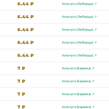
6.44 ₽
Кольчуга (Люберцы) ↗
6.44 ₽
Кольчуга (Люберцы) ↗
6.44 ₽
Кольчуга (Люберцы) ↗
6.44 ₽
Кольчуга (Люберцы) ↗
6.44 ₽
Кольчуга (Люберцы) ↗
7 ₽
Кольчуга (Барвиха) ↗
7 ₽
Кольчуга (Барвиха) ↗
7 ₽
Кольчуга (Барвиха) ↗
7 ₽
Кольчуга (Барвиха) ↗