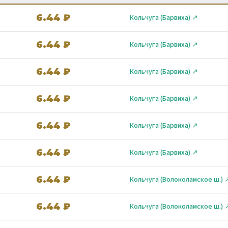
6.44 ₽
Кольчуга (Барвиха) ↗
6.44 ₽
Кольчуга (Барвиха) ↗
6.44 ₽
Кольчуга (Барвиха) ↗
6.44 ₽
Кольчуга (Барвиха) ↗
6.44 ₽
Кольчуга (Барвиха) ↗
6.44 ₽
Кольчуга (Барвиха) ↗
6.44 ₽
Кольчуга (Волоколамское ш.) 
6.44 ₽
Кольчуга (Волоколамское ш.) 