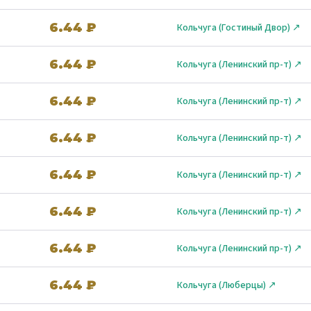
6.44 ₽
Кольчуга (Гостиный Двор) ↗
6.44 ₽
Кольчуга (Ленинский пр-т) ↗
6.44 ₽
Кольчуга (Ленинский пр-т) ↗
6.44 ₽
Кольчуга (Ленинский пр-т) ↗
6.44 ₽
Кольчуга (Ленинский пр-т) ↗
6.44 ₽
Кольчуга (Ленинский пр-т) ↗
6.44 ₽
Кольчуга (Ленинский пр-т) ↗
6.44 ₽
Кольчуга (Люберцы) ↗