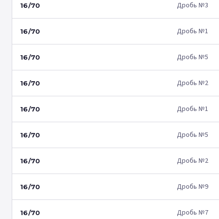
Дробь №3
16/70
Дробь №1
16/70
Дробь №5
16/70
Дробь №2
16/70
Дробь №1
16/70
Дробь №5
16/70
Дробь №2
16/70
Дробь №9
16/70
Дробь №7
16/70