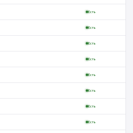
Есть
Есть
Есть
Есть
Есть
Есть
Есть
Есть