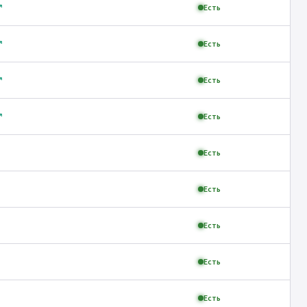
↗
Есть
↗
Есть
↗
Есть
↗
Есть
Есть
Есть
Есть
Есть
Есть