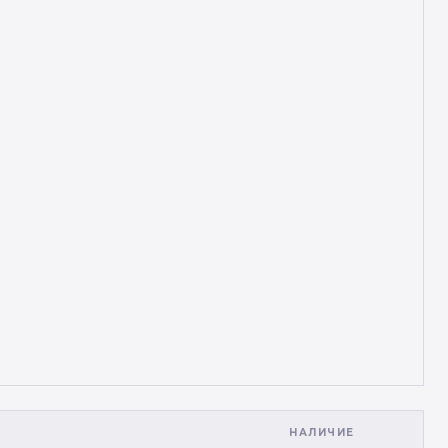
НАЛИЧИЕ