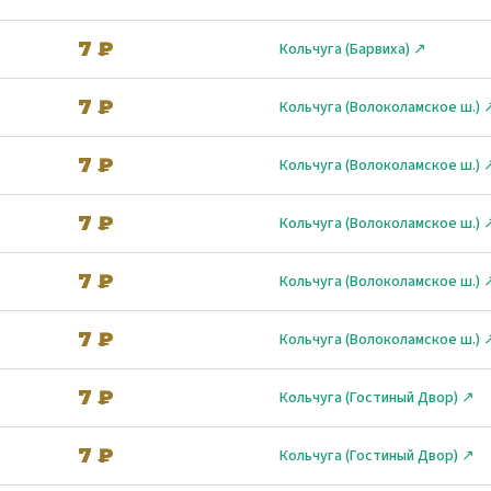
7 ₽
Кольчуга (Барвиха) ↗
7 ₽
Кольчуга (Волоколамское ш.) 
7 ₽
Кольчуга (Волоколамское ш.) 
7 ₽
Кольчуга (Волоколамское ш.) 
7 ₽
Кольчуга (Волоколамское ш.) 
7 ₽
Кольчуга (Волоколамское ш.) 
7 ₽
Кольчуга (Гостиный Двор) ↗
7 ₽
Кольчуга (Гостиный Двор) ↗