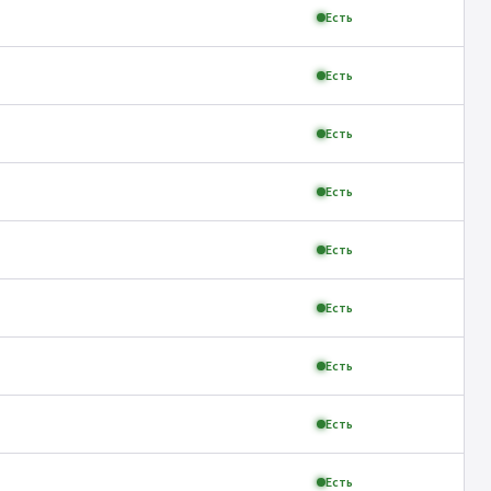
Есть
Есть
Есть
Есть
Есть
Есть
Есть
Есть
Есть