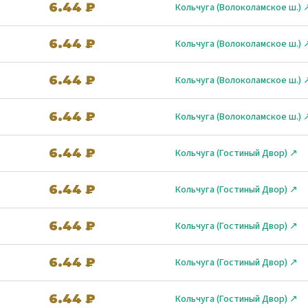
6.44 ₽
Кольчуга (Волоколамское ш.) 
6.44 ₽
Кольчуга (Волоколамское ш.) 
6.44 ₽
Кольчуга (Волоколамское ш.) 
6.44 ₽
Кольчуга (Волоколамское ш.) 
6.44 ₽
Кольчуга (Гостиный Двор) ↗
6.44 ₽
Кольчуга (Гостиный Двор) ↗
6.44 ₽
Кольчуга (Гостиный Двор) ↗
6.44 ₽
Кольчуга (Гостиный Двор) ↗
6.44 ₽
Кольчуга (Гостиный Двор) ↗