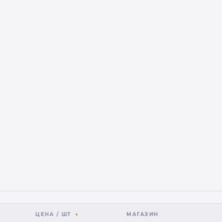
ЦЕНА / ШТ
МАГАЗИН