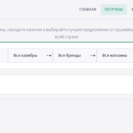
ГЛАВНАЯ
ПАТРОНЫ
ны, находите наличие и выбирайте лучшие предложения от оружейн
всей стране