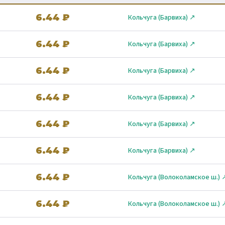
6.44 ₽
Кольчуга (Барвиха) ↗
6.44 ₽
Кольчуга (Барвиха) ↗
6.44 ₽
Кольчуга (Барвиха) ↗
6.44 ₽
Кольчуга (Барвиха) ↗
6.44 ₽
Кольчуга (Барвиха) ↗
6.44 ₽
Кольчуга (Барвиха) ↗
6.44 ₽
Кольчуга (Волоколамское ш.) 
6.44 ₽
Кольчуга (Волоколамское ш.) 