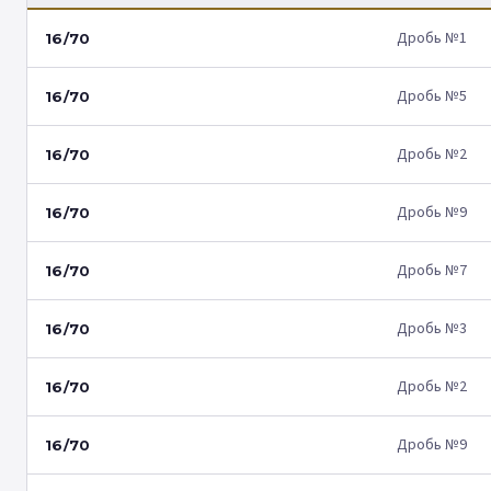
Дробь №1
16/70
Дробь №5
16/70
Дробь №2
16/70
Дробь №9
16/70
Дробь №7
16/70
Дробь №3
16/70
Дробь №2
16/70
Дробь №9
16/70