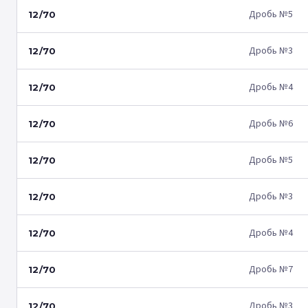
Дробь №5
12/70
Дробь №3
12/70
Дробь №4
12/70
Дробь №6
12/70
Дробь №5
12/70
Дробь №3
12/70
Дробь №4
12/70
Дробь №7
12/70
Дробь №3
12/70