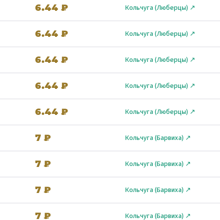
6.44 ₽
Кольчуга (Люберцы) ↗
6.44 ₽
Кольчуга (Люберцы) ↗
6.44 ₽
Кольчуга (Люберцы) ↗
6.44 ₽
Кольчуга (Люберцы) ↗
6.44 ₽
Кольчуга (Люберцы) ↗
7 ₽
Кольчуга (Барвиха) ↗
7 ₽
Кольчуга (Барвиха) ↗
7 ₽
Кольчуга (Барвиха) ↗
7 ₽
Кольчуга (Барвиха) ↗