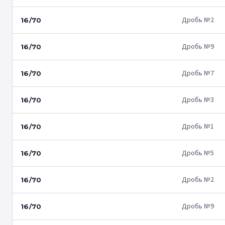
Дробь №2
16/70
Дробь №9
16/70
Дробь №7
16/70
Дробь №3
16/70
Дробь №1
16/70
Дробь №5
16/70
Дробь №2
16/70
Дробь №9
16/70