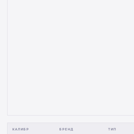
КАЛИБР
БРЕНД
ТИП