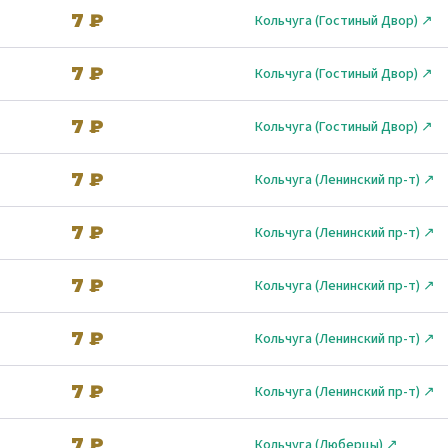
7 ₽
Кольчуга (Гостиный Двор) ↗
7 ₽
Кольчуга (Гостиный Двор) ↗
7 ₽
Кольчуга (Гостиный Двор) ↗
7 ₽
Кольчуга (Ленинский пр-т) ↗
7 ₽
Кольчуга (Ленинский пр-т) ↗
7 ₽
Кольчуга (Ленинский пр-т) ↗
7 ₽
Кольчуга (Ленинский пр-т) ↗
7 ₽
Кольчуга (Ленинский пр-т) ↗
7 ₽
Кольчуга (Люберцы) ↗