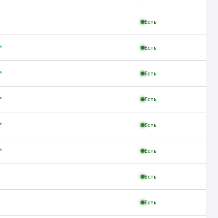
Есть
↗
Есть
↗
Есть
↗
Есть
↗
Есть
↗
Есть
Есть
Есть