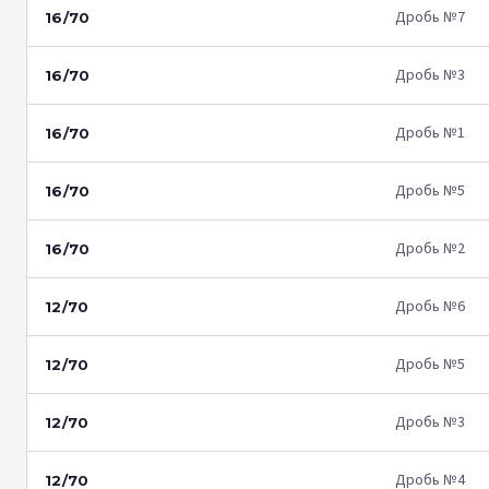
Дробь №7
16/70
Дробь №3
16/70
Дробь №1
16/70
Дробь №5
16/70
Дробь №2
16/70
Дробь №6
12/70
Дробь №5
12/70
Дробь №3
12/70
Дробь №4
12/70