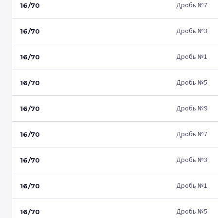
Дробь №7
16/70
Дробь №3
16/70
Дробь №1
16/70
Дробь №5
16/70
Дробь №9
16/70
Дробь №7
16/70
Дробь №3
16/70
Дробь №1
16/70
Дробь №5
16/70