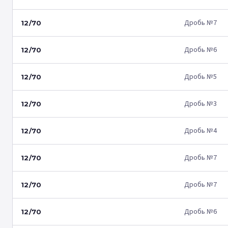
Дробь №7
12/70
Дробь №6
12/70
Дробь №5
12/70
Дробь №3
12/70
Дробь №4
12/70
Дробь №7
12/70
Дробь №7
12/70
Дробь №6
12/70