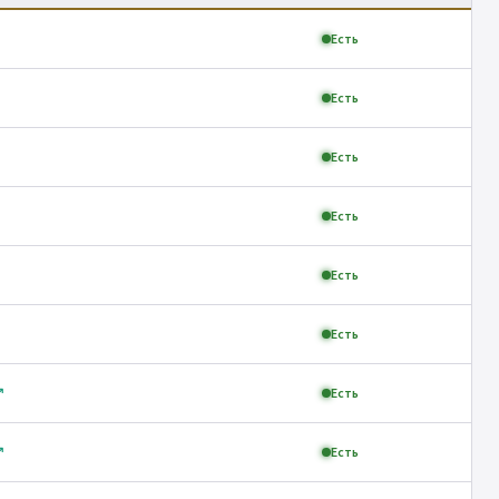
Есть
Есть
Есть
Есть
Есть
Есть
↗
Есть
↗
Есть