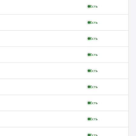
Есть
Есть
Есть
Есть
Есть
Есть
Есть
Есть
Есть