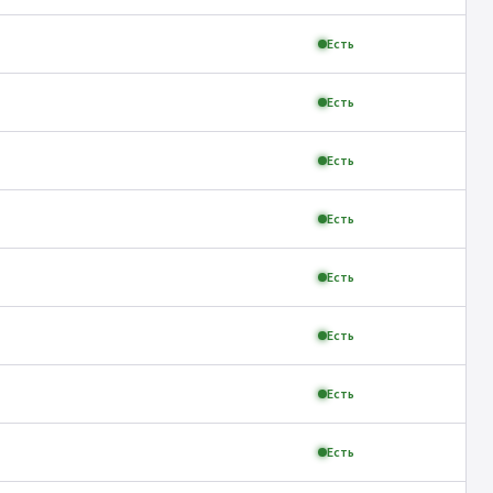
Есть
Есть
Есть
Есть
Есть
Есть
Есть
Есть