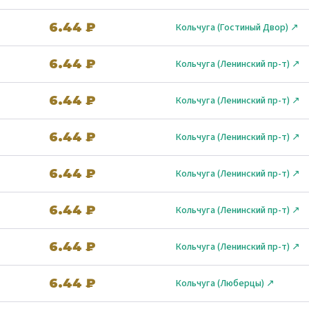
6.44 ₽
Кольчуга (Гостиный Двор) ↗
6.44 ₽
Кольчуга (Ленинский пр-т) ↗
6.44 ₽
Кольчуга (Ленинский пр-т) ↗
6.44 ₽
Кольчуга (Ленинский пр-т) ↗
6.44 ₽
Кольчуга (Ленинский пр-т) ↗
6.44 ₽
Кольчуга (Ленинский пр-т) ↗
6.44 ₽
Кольчуга (Ленинский пр-т) ↗
6.44 ₽
Кольчуга (Люберцы) ↗