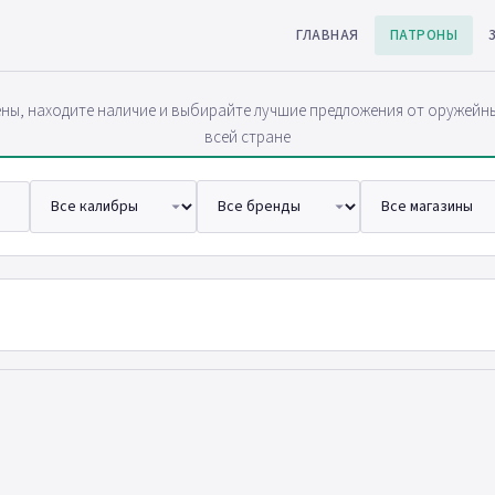
ГЛАВНАЯ
ПАТРОНЫ
ны, находите наличие и выбирайте лучшие предложения от оружейн
всей стране