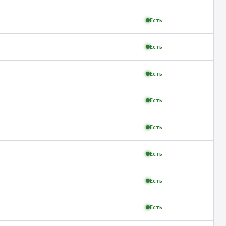
Есть
Есть
Есть
Есть
Есть
Есть
Есть
Есть