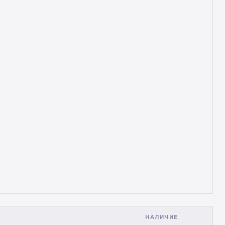
НАЛИЧИЕ