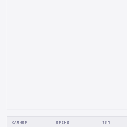
КАЛИБР
БРЕНД
ТИП