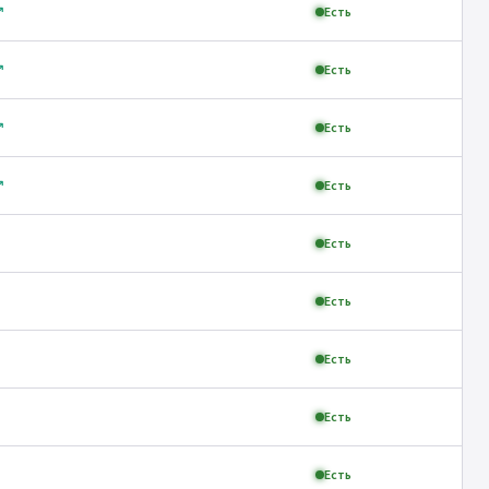
↗
Есть
↗
Есть
↗
Есть
↗
Есть
Есть
Есть
Есть
Есть
Есть