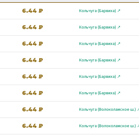
6.44 ₽
Кольчуга (Барвиха) ↗
6.44 ₽
Кольчуга (Барвиха) ↗
6.44 ₽
Кольчуга (Барвиха) ↗
6.44 ₽
Кольчуга (Барвиха) ↗
6.44 ₽
Кольчуга (Барвиха) ↗
6.44 ₽
Кольчуга (Барвиха) ↗
6.44 ₽
Кольчуга (Волоколамское ш.) 
6.44 ₽
Кольчуга (Волоколамское ш.) 