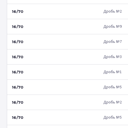
Дробь №2
16/70
Дробь №9
16/70
Дробь №7
16/70
Дробь №3
16/70
Дробь №1
16/70
Дробь №5
16/70
Дробь №2
16/70
Дробь №5
16/70