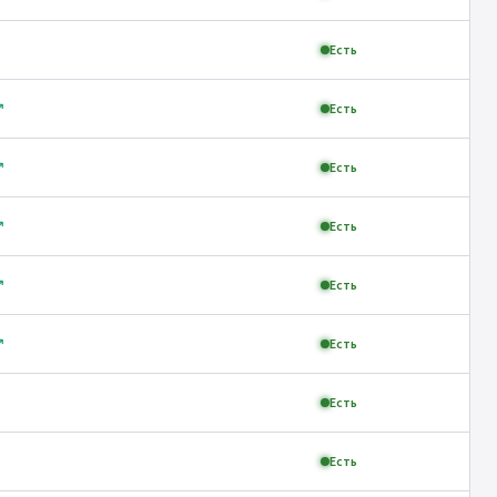
Есть
↗
Есть
↗
Есть
↗
Есть
↗
Есть
↗
Есть
Есть
Есть