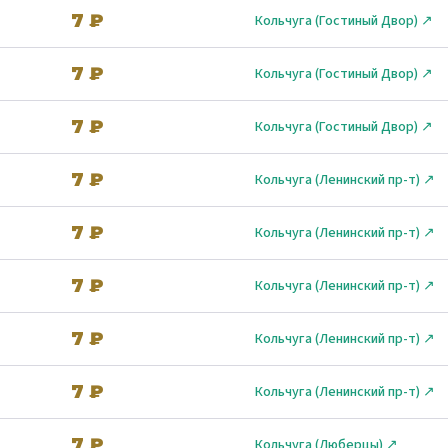
7 ₽
Кольчуга (Гостиный Двор) ↗
7 ₽
Кольчуга (Гостиный Двор) ↗
7 ₽
Кольчуга (Гостиный Двор) ↗
7 ₽
Кольчуга (Ленинский пр-т) ↗
7 ₽
Кольчуга (Ленинский пр-т) ↗
7 ₽
Кольчуга (Ленинский пр-т) ↗
7 ₽
Кольчуга (Ленинский пр-т) ↗
7 ₽
Кольчуга (Ленинский пр-т) ↗
7 ₽
Кольчуга (Люберцы) ↗