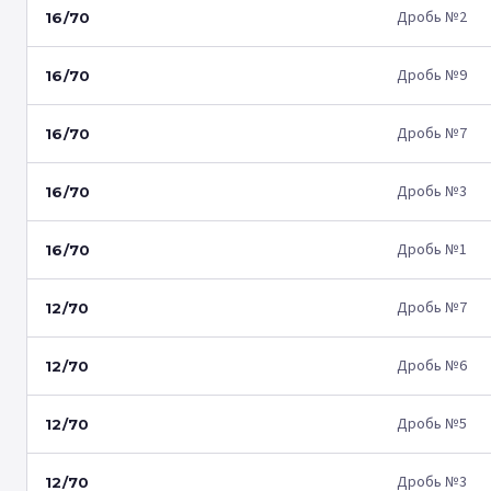
Дробь №2
16/70
Дробь №9
16/70
Дробь №7
16/70
Дробь №3
16/70
Дробь №1
16/70
Дробь №7
12/70
Дробь №6
12/70
Дробь №5
12/70
Дробь №3
12/70