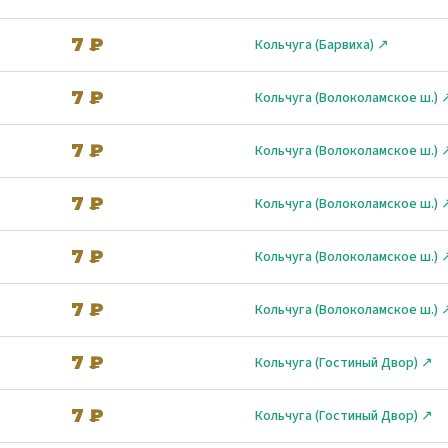
7 ₽
Кольчуга (Барвиха) ↗
7 ₽
Кольчуга (Волоколамское ш.) 
7 ₽
Кольчуга (Волоколамское ш.) 
7 ₽
Кольчуга (Волоколамское ш.) 
7 ₽
Кольчуга (Волоколамское ш.) 
7 ₽
Кольчуга (Волоколамское ш.) 
7 ₽
Кольчуга (Гостиный Двор) ↗
7 ₽
Кольчуга (Гостиный Двор) ↗