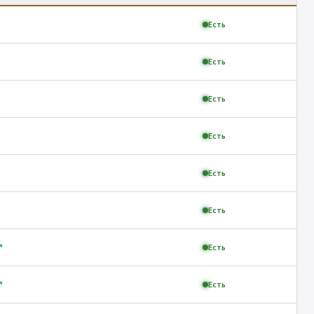
Есть
Есть
Есть
Есть
Есть
Есть
↗
Есть
↗
Есть