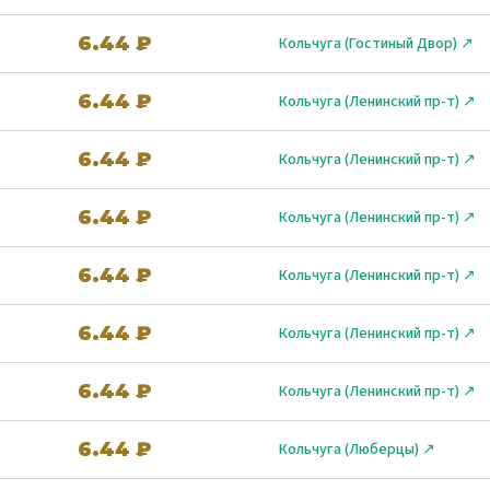
6.44 ₽
Кольчуга (Гостиный Двор) ↗
6.44 ₽
Кольчуга (Ленинский пр-т) ↗
6.44 ₽
Кольчуга (Ленинский пр-т) ↗
6.44 ₽
Кольчуга (Ленинский пр-т) ↗
6.44 ₽
Кольчуга (Ленинский пр-т) ↗
6.44 ₽
Кольчуга (Ленинский пр-т) ↗
6.44 ₽
Кольчуга (Ленинский пр-т) ↗
6.44 ₽
Кольчуга (Люберцы) ↗