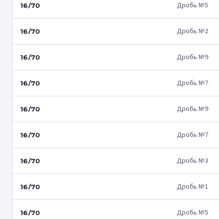
Дробь №5
16/70
Дробь №2
16/70
Дробь №9
16/70
Дробь №7
16/70
Дробь №9
16/70
Дробь №7
16/70
Дробь №3
16/70
Дробь №1
16/70
Дробь №5
16/70