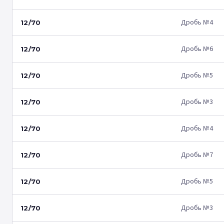
Дробь №4
12/70
Дробь №6
12/70
Дробь №5
12/70
Дробь №3
12/70
Дробь №4
12/70
Дробь №7
12/70
Дробь №5
12/70
Дробь №3
12/70