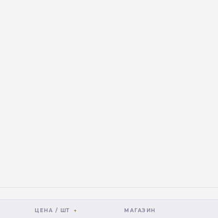
ЦЕНА / ШТ
МАГАЗИН