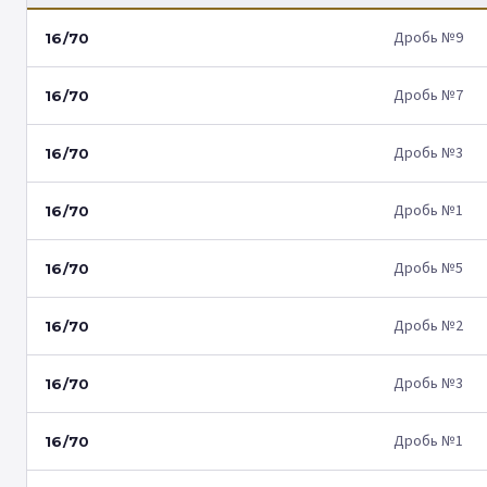
Дробь №9
16/70
Дробь №7
16/70
Дробь №3
16/70
Дробь №1
16/70
Дробь №5
16/70
Дробь №2
16/70
Дробь №3
16/70
Дробь №1
16/70