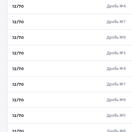
Дробь №4
12/70
Дробь №7
12/70
Дробь №6
12/70
Дробь №3
12/70
Дробь №4
12/70
Дробь №7
12/70
Дробь №6
12/70
Дробь №5
12/70
Дробь №6
12/70