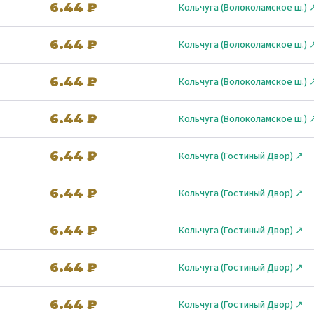
6.44 ₽
Кольчуга (Волоколамское ш.) 
6.44 ₽
Кольчуга (Волоколамское ш.) 
6.44 ₽
Кольчуга (Волоколамское ш.) 
6.44 ₽
Кольчуга (Волоколамское ш.) 
6.44 ₽
Кольчуга (Гостиный Двор) ↗
6.44 ₽
Кольчуга (Гостиный Двор) ↗
6.44 ₽
Кольчуга (Гостиный Двор) ↗
6.44 ₽
Кольчуга (Гостиный Двор) ↗
6.44 ₽
Кольчуга (Гостиный Двор) ↗