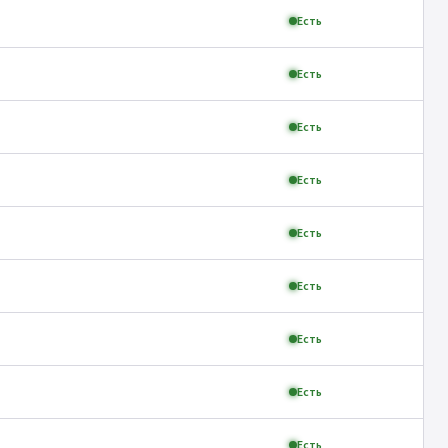
Есть
Есть
Есть
Есть
Есть
Есть
Есть
Есть
Есть