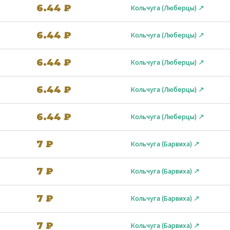
6.44 ₽
Кольчуга (Люберцы) ↗
6.44 ₽
Кольчуга (Люберцы) ↗
6.44 ₽
Кольчуга (Люберцы) ↗
6.44 ₽
Кольчуга (Люберцы) ↗
6.44 ₽
Кольчуга (Люберцы) ↗
7 ₽
Кольчуга (Барвиха) ↗
7 ₽
Кольчуга (Барвиха) ↗
7 ₽
Кольчуга (Барвиха) ↗
7 ₽
Кольчуга (Барвиха) ↗