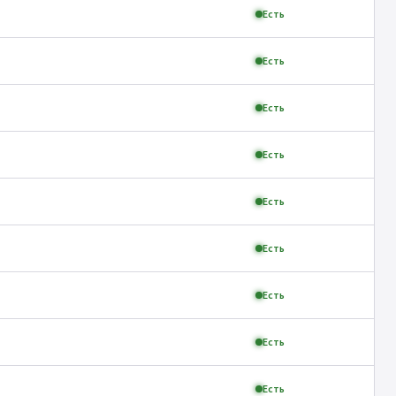
Есть
Есть
Есть
Есть
Есть
Есть
Есть
Есть
Есть