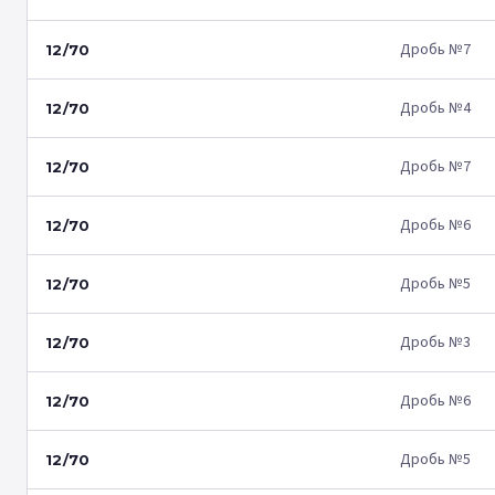
Дробь №7
12/70
Дробь №4
12/70
Дробь №7
12/70
Дробь №6
12/70
Дробь №5
12/70
Дробь №3
12/70
Дробь №6
12/70
Дробь №5
12/70