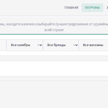
ГЛАВНАЯ
ПАТРОНЫ
ны, находите наличие и выбирайте лучшие предложения от оружейн
всей стране