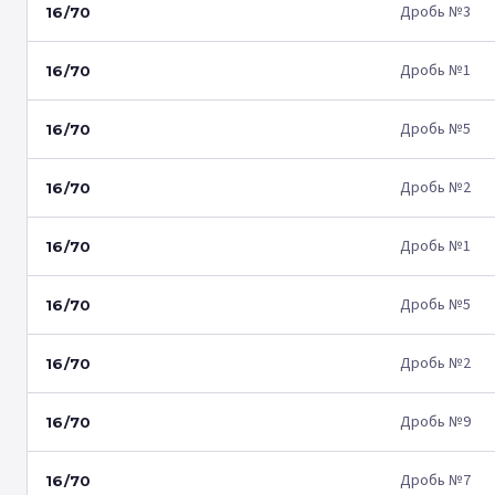
Дробь №3
16/70
Дробь №1
16/70
Дробь №5
16/70
Дробь №2
16/70
Дробь №1
16/70
Дробь №5
16/70
Дробь №2
16/70
Дробь №9
16/70
Дробь №7
16/70