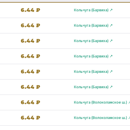
6.44 ₽
Кольчуга (Барвиха) ↗
6.44 ₽
Кольчуга (Барвиха) ↗
6.44 ₽
Кольчуга (Барвиха) ↗
6.44 ₽
Кольчуга (Барвиха) ↗
6.44 ₽
Кольчуга (Барвиха) ↗
6.44 ₽
Кольчуга (Барвиха) ↗
6.44 ₽
Кольчуга (Волоколамское ш.) 
6.44 ₽
Кольчуга (Волоколамское ш.) 