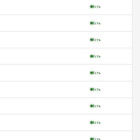
Есть
Есть
Есть
Есть
Есть
Есть
Есть
Есть
Есть