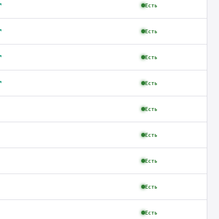
↗
Есть
↗
Есть
↗
Есть
↗
Есть
Есть
Есть
Есть
Есть
Есть