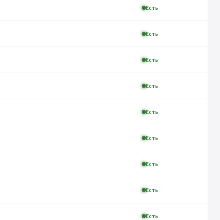
Есть
Есть
Есть
Есть
Есть
Есть
Есть
Есть
Есть