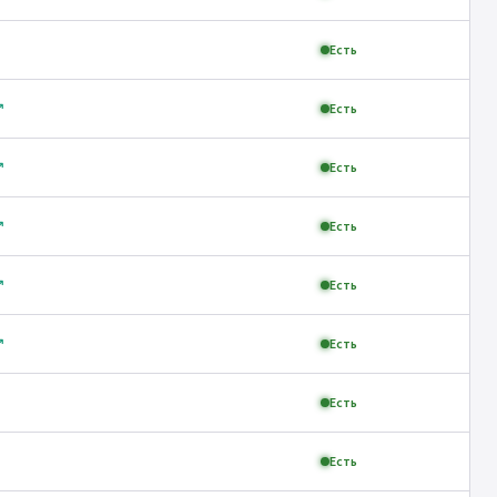
Есть
↗
Есть
↗
Есть
↗
Есть
↗
Есть
↗
Есть
Есть
Есть