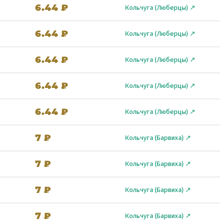
6.44 ₽
Кольчуга (Люберцы) ↗
6.44 ₽
Кольчуга (Люберцы) ↗
6.44 ₽
Кольчуга (Люберцы) ↗
6.44 ₽
Кольчуга (Люберцы) ↗
6.44 ₽
Кольчуга (Люберцы) ↗
7 ₽
Кольчуга (Барвиха) ↗
7 ₽
Кольчуга (Барвиха) ↗
7 ₽
Кольчуга (Барвиха) ↗
7 ₽
Кольчуга (Барвиха) ↗