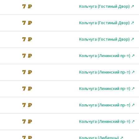
7 ₽
Кольчуга (Гостиный Двор) ↗
7 ₽
Кольчуга (Гостиный Двор) ↗
7 ₽
Кольчуга (Гостиный Двор) ↗
7 ₽
Кольчуга (Ленинский пр-т) ↗
7 ₽
Кольчуга (Ленинский пр-т) ↗
7 ₽
Кольчуга (Ленинский пр-т) ↗
7 ₽
Кольчуга (Ленинский пр-т) ↗
7 ₽
Кольчуга (Ленинский пр-т) ↗
7 ₽
Кольчуга (Люберцы) ↗