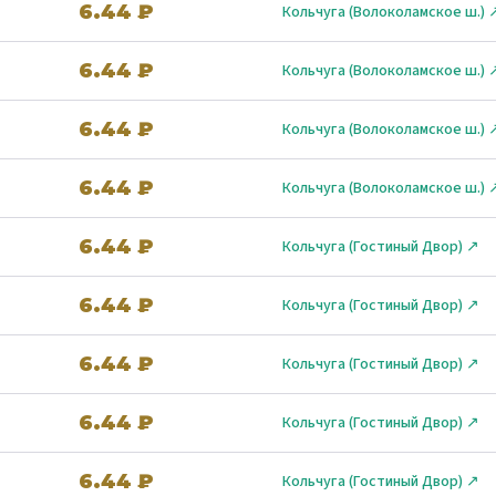
6.44 ₽
Кольчуга (Волоколамское ш.) 
6.44 ₽
Кольчуга (Волоколамское ш.) 
6.44 ₽
Кольчуга (Волоколамское ш.) 
6.44 ₽
Кольчуга (Волоколамское ш.) 
6.44 ₽
Кольчуга (Гостиный Двор) ↗
6.44 ₽
Кольчуга (Гостиный Двор) ↗
6.44 ₽
Кольчуга (Гостиный Двор) ↗
6.44 ₽
Кольчуга (Гостиный Двор) ↗
6.44 ₽
Кольчуга (Гостиный Двор) ↗