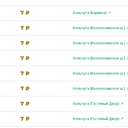
7 ₽
Кольчуга (Барвиха) ↗
7 ₽
Кольчуга (Волоколамское ш.) 
7 ₽
Кольчуга (Волоколамское ш.) 
7 ₽
Кольчуга (Волоколамское ш.) 
7 ₽
Кольчуга (Волоколамское ш.) 
7 ₽
Кольчуга (Волоколамское ш.) 
7 ₽
Кольчуга (Гостиный Двор) ↗
7 ₽
Кольчуга (Гостиный Двор) ↗