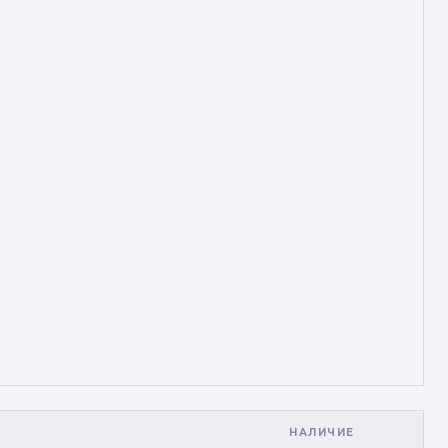
НАЛИЧИЕ