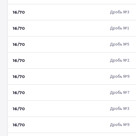
Дробь №3
16/70
Дробь №1
16/70
Дробь №5
16/70
Дробь №2
16/70
Дробь №9
16/70
Дробь №7
16/70
Дробь №3
16/70
Дробь №9
16/70