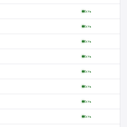
Есть
Есть
Есть
Есть
Есть
Есть
Есть
Есть