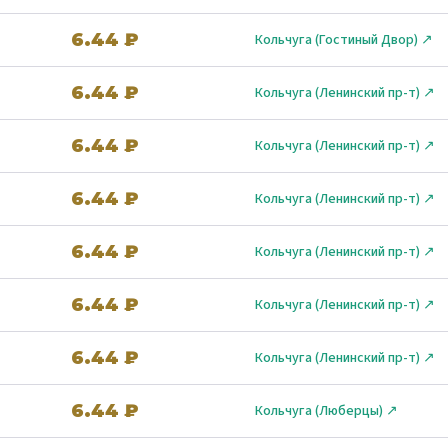
6.44 ₽
Кольчуга (Гостиный Двор) ↗
6.44 ₽
Кольчуга (Ленинский пр-т) ↗
6.44 ₽
Кольчуга (Ленинский пр-т) ↗
6.44 ₽
Кольчуга (Ленинский пр-т) ↗
6.44 ₽
Кольчуга (Ленинский пр-т) ↗
6.44 ₽
Кольчуга (Ленинский пр-т) ↗
6.44 ₽
Кольчуга (Ленинский пр-т) ↗
6.44 ₽
Кольчуга (Люберцы) ↗