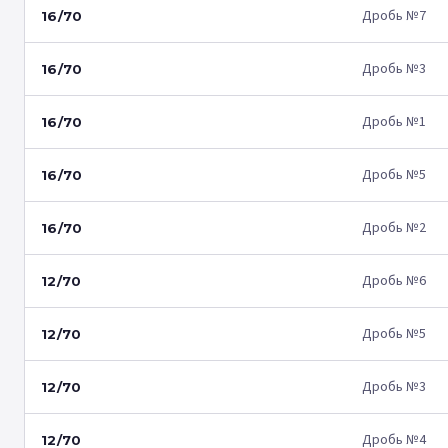
Дробь №7
16/70
Дробь №3
16/70
Дробь №1
16/70
Дробь №5
16/70
Дробь №2
16/70
Дробь №6
12/70
Дробь №5
12/70
Дробь №3
12/70
Дробь №4
12/70