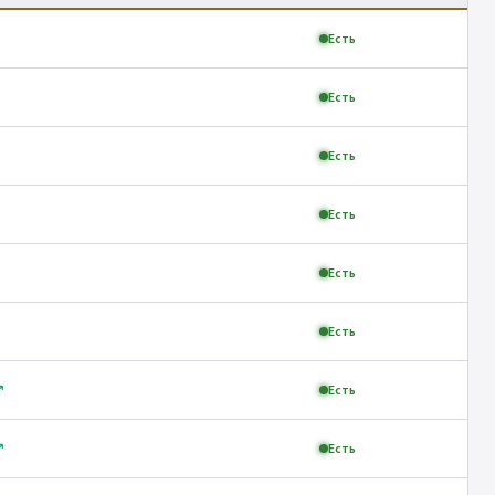
Есть
Есть
Есть
Есть
Есть
Есть
↗
Есть
↗
Есть