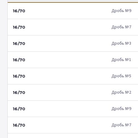
Дробь №9
16/70
Дробь №7
16/70
Дробь №3
16/70
Дробь №1
16/70
Дробь №5
16/70
Дробь №2
16/70
Дробь №9
16/70
Дробь №7
16/70