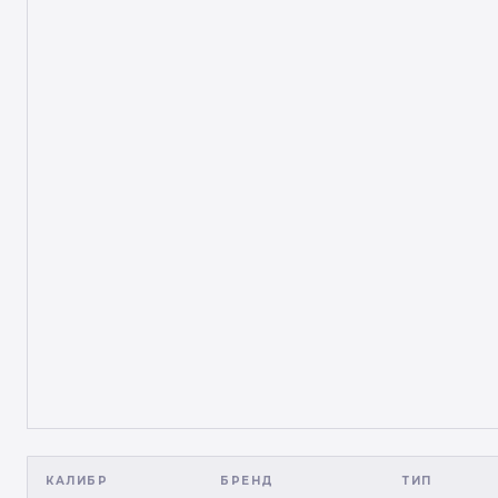
КАЛИБР
БРЕНД
ТИП