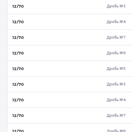
Дробь №3
12/70
Дробь №4
12/70
Дробь №7
12/70
Дробь №6
12/70
Дробь №5
12/70
Дробь №3
12/70
Дробь №4
12/70
Дробь №7
12/70
Дробь №6
12/70