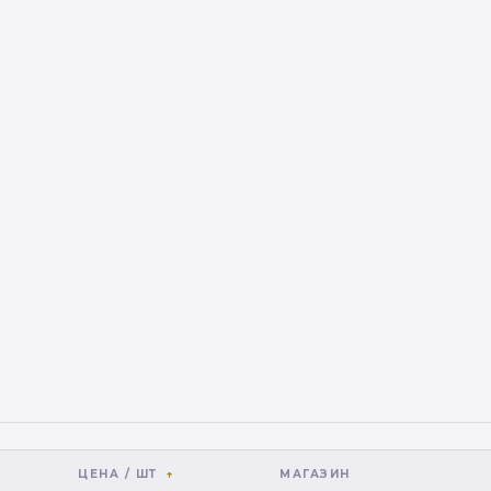
ЦЕНА / ШТ
МАГАЗИН