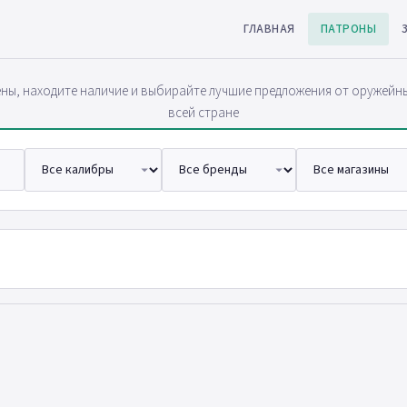
ГЛАВНАЯ
ПАТРОНЫ
ны, находите наличие и выбирайте лучшие предложения от оружейн
всей стране