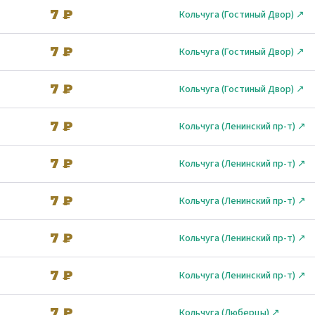
7 ₽
Кольчуга (Гостиный Двор) ↗
7 ₽
Кольчуга (Гостиный Двор) ↗
7 ₽
Кольчуга (Гостиный Двор) ↗
7 ₽
Кольчуга (Ленинский пр-т) ↗
7 ₽
Кольчуга (Ленинский пр-т) ↗
7 ₽
Кольчуга (Ленинский пр-т) ↗
7 ₽
Кольчуга (Ленинский пр-т) ↗
7 ₽
Кольчуга (Ленинский пр-т) ↗
7 ₽
Кольчуга (Люберцы) ↗