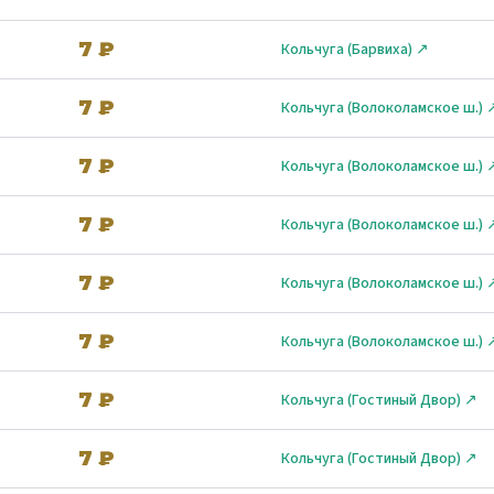
7 ₽
Кольчуга (Барвиха) ↗
7 ₽
Кольчуга (Волоколамское ш.) 
7 ₽
Кольчуга (Волоколамское ш.) 
7 ₽
Кольчуга (Волоколамское ш.) 
7 ₽
Кольчуга (Волоколамское ш.) 
7 ₽
Кольчуга (Волоколамское ш.) 
7 ₽
Кольчуга (Гостиный Двор) ↗
7 ₽
Кольчуга (Гостиный Двор) ↗