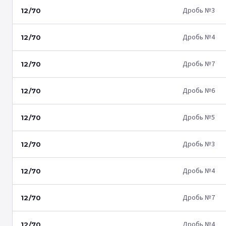
Дробь №3
12/70
Дробь №4
12/70
Дробь №7
12/70
Дробь №6
12/70
Дробь №5
12/70
Дробь №3
12/70
Дробь №4
12/70
Дробь №7
12/70
Дробь №4
12/70