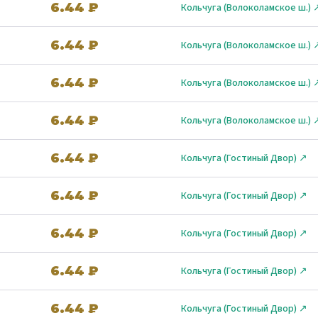
6.44 ₽
Кольчуга (Волоколамское ш.) 
6.44 ₽
Кольчуга (Волоколамское ш.) 
6.44 ₽
Кольчуга (Волоколамское ш.) 
6.44 ₽
Кольчуга (Волоколамское ш.) 
6.44 ₽
Кольчуга (Гостиный Двор) ↗
6.44 ₽
Кольчуга (Гостиный Двор) ↗
6.44 ₽
Кольчуга (Гостиный Двор) ↗
6.44 ₽
Кольчуга (Гостиный Двор) ↗
6.44 ₽
Кольчуга (Гостиный Двор) ↗