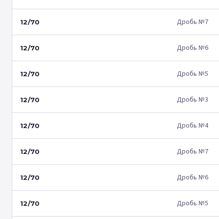
Дробь №7
12/70
Дробь №6
12/70
Дробь №5
12/70
Дробь №3
12/70
Дробь №4
12/70
Дробь №7
12/70
Дробь №6
12/70
Дробь №5
12/70