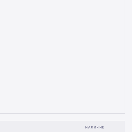
НАЛИЧИЕ