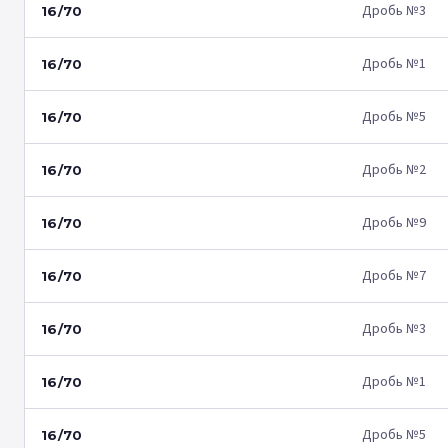
Дробь №3
16/70
Дробь №1
16/70
Дробь №5
16/70
Дробь №2
16/70
Дробь №9
16/70
Дробь №7
16/70
Дробь №3
16/70
Дробь №1
16/70
Дробь №5
16/70