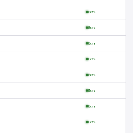
Есть
Есть
Есть
Есть
Есть
Есть
Есть
Есть