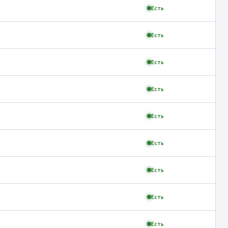
Есть
Есть
Есть
Есть
Есть
Есть
Есть
Есть
Есть