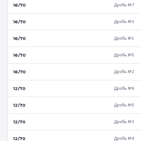
Дробь №7
16/70
Дробь №3
16/70
Дробь №1
16/70
Дробь №5
16/70
Дробь №2
16/70
Дробь №6
12/70
Дробь №5
12/70
Дробь №3
12/70
Дробь №4
12/70