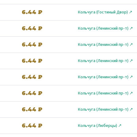
6.44 ₽
Кольчуга (Гостиный Двор) ↗
6.44 ₽
Кольчуга (Ленинский пр-т) ↗
6.44 ₽
Кольчуга (Ленинский пр-т) ↗
6.44 ₽
Кольчуга (Ленинский пр-т) ↗
6.44 ₽
Кольчуга (Ленинский пр-т) ↗
6.44 ₽
Кольчуга (Ленинский пр-т) ↗
6.44 ₽
Кольчуга (Ленинский пр-т) ↗
6.44 ₽
Кольчуга (Люберцы) ↗