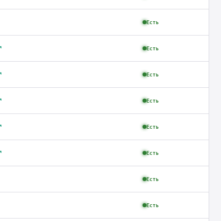
Есть
↗
Есть
↗
Есть
↗
Есть
↗
Есть
↗
Есть
Есть
Есть