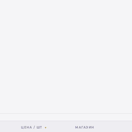
ЦЕНА / ШТ
МАГАЗИН