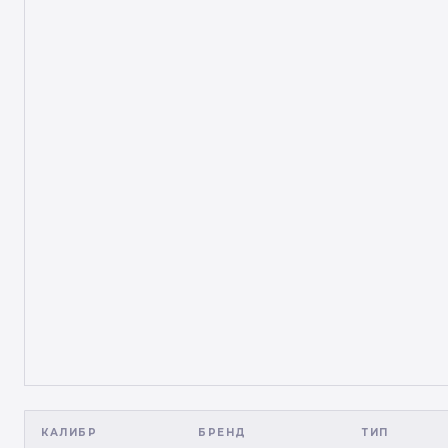
КАЛИБР
БРЕНД
ТИП