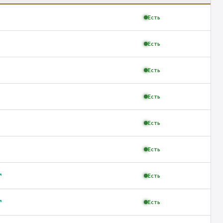
Есть
Есть
Есть
Есть
Есть
Есть
↗
Есть
↗
Есть