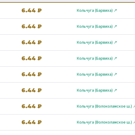
6.44 ₽
Кольчуга (Барвиха) ↗
6.44 ₽
Кольчуга (Барвиха) ↗
6.44 ₽
Кольчуга (Барвиха) ↗
6.44 ₽
Кольчуга (Барвиха) ↗
6.44 ₽
Кольчуга (Барвиха) ↗
6.44 ₽
Кольчуга (Барвиха) ↗
6.44 ₽
Кольчуга (Волоколамское ш.) 
6.44 ₽
Кольчуга (Волоколамское ш.) 