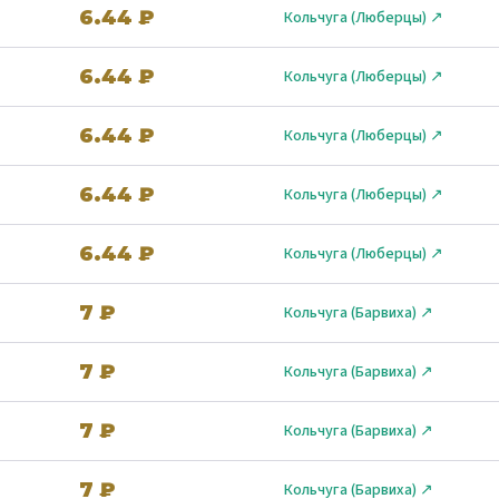
6.44 ₽
Кольчуга (Люберцы) ↗
6.44 ₽
Кольчуга (Люберцы) ↗
6.44 ₽
Кольчуга (Люберцы) ↗
6.44 ₽
Кольчуга (Люберцы) ↗
6.44 ₽
Кольчуга (Люберцы) ↗
7 ₽
Кольчуга (Барвиха) ↗
7 ₽
Кольчуга (Барвиха) ↗
7 ₽
Кольчуга (Барвиха) ↗
7 ₽
Кольчуга (Барвиха) ↗