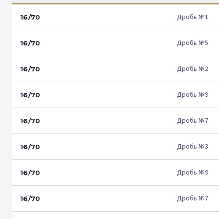
Дробь №1
16/70
Дробь №5
16/70
Дробь №2
16/70
Дробь №9
16/70
Дробь №7
16/70
Дробь №3
16/70
Дробь №9
16/70
Дробь №7
16/70