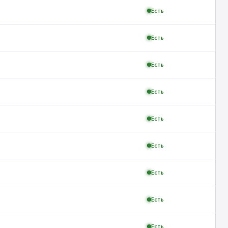
Есть
Есть
Есть
Есть
Есть
Есть
Есть
Есть
Есть