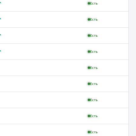
↗
Есть
↗
Есть
↗
Есть
↗
Есть
Есть
Есть
Есть
Есть
Есть