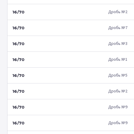
Дробь №2
16/70
Дробь №7
16/70
Дробь №3
16/70
Дробь №1
16/70
Дробь №5
16/70
Дробь №2
16/70
Дробь №9
16/70
Дробь №9
16/70